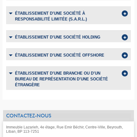
ÉTABLISSEMENT D’UNE SOCIÉTÉ À
RESPONSABILITÉ LIMITÉE (S.A.R.L.)
ÉTABLISSEMENT D’UNE SOCIÉTÉ HOLDING
ÉTABLISSEMENT D’UNE SOCIÉTÉ OFFSHORE
ÉTABLISSEMENT D’UNE BRANCHE OU D’UN
BUREAU DE REPRÉSENTATION D’UNE SOCIÉTÉ
ÉTRANGÈRE
CONTACTEZ-NOUS
Immeuble Lazarieh, 4e étage, Rue Emir Béchir, Centre-Ville, Beyrouth,
Liban, BP 113-7251