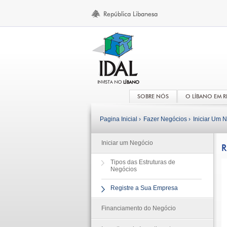
SOBRE NÓS
O LÍBANO EM 
Pagina Inicial ›
Fazer Negócios ›
Iniciar Um N
Iniciar um Negócio
R
Tipos das Estruturas de
Negócios
Registre a Sua Empresa
Financiamento do Negócio