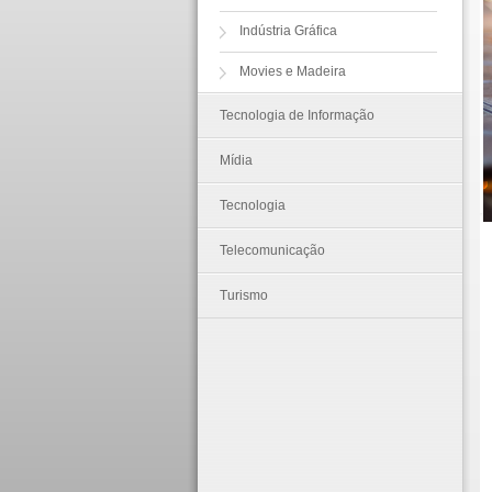
Indústria Gráfica
Movies e Madeira
Tecnologia de Informação
Mídia
Tecnologia
Telecomunicação
Turismo