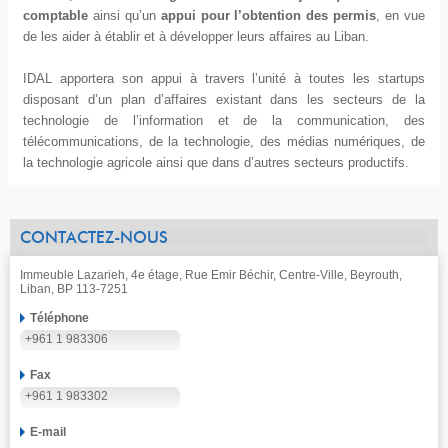
comptable
ainsi qu’un
appui pour l’obtention des permis
, en vue
de les aider à établir et à développer leurs affaires au Liban.
IDAL apportera son appui à travers l’unité à toutes les startups
disposant d’un plan d’affaires existant dans les secteurs de la
technologie de l’information et de la communication, des
télécommunications, de la technologie, des médias numériques, de
la technologie agricole ainsi que dans d’autres secteurs productifs.
CONTACTEZ-NOUS
Immeuble Lazarieh, 4e étage, Rue Emir Béchir, Centre-Ville, Beyrouth,
Liban, BP 113-7251
Téléphone
+961 1 983306
Fax
+961 1 983302
E-mail