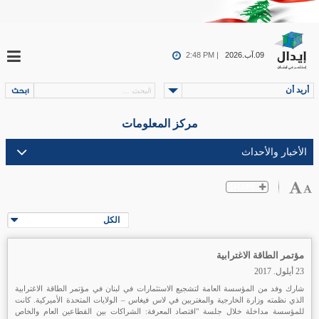
09.آب.2026
2:48 PM |
أريد أن
مركز المعلومات
الكل
مؤتمر الطاقة الاغترابية
23 أيلول. 2017
شارك وفد من المؤسسة العامة لتشجيع الاستثمارات في لبنان في مؤتمر الطاقة الاغترابية
الذي نظمته وزارة الخارجية والمغتربين في لاس فيغاس – الولايات المتحدة الأميركية. كانت
للمؤسسة مداخلة خلال جلسة "اقتصاد المعرفة: الشراكات بين القطاعين العام والخاص