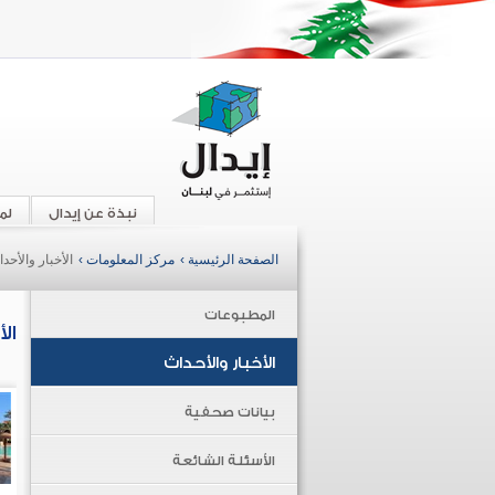
نبذة عن إيدال
لم
الصفحة الرئيسية ›
مركز المعلومات ›
الأخبار والأحد
المطبوعات
ال
الأخبار والأحداث
بيانات صحفية
الأسئلة الشائعة