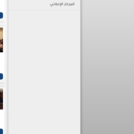
المركز الإعلاني