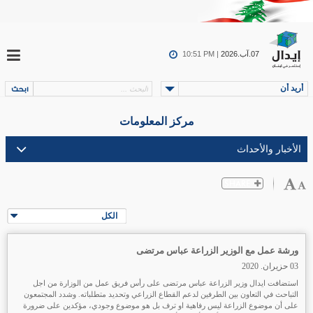
07.آب.2026
10:51 PM |
أريد أن
مركز المعلومات
الكل
ورشة عمل مع الوزير الزراعة عباس مرتضى
03 حزيران. 2020
استضافت ايدال وزير الزراعة عباس مرتضى على رأس فريق عمل من الوزارة من اجل
التباحث في التعاون بين الطرفين لدعم القطاع الزراعي وتحديد متطلباته. وشدد المجتمعون
على أن موضوع الزراعة ليس رفاهية او ترف بل هو موضوع وجودي، مؤكدين على ضرورة