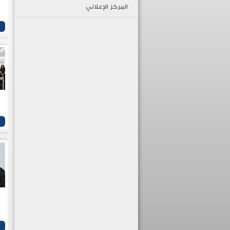
المركز الإعلاني