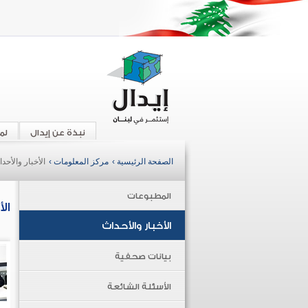
نبذة عن إيدال
لم
الصفحة الرئيسية ›
مركز المعلومات ›
الأخبار والأحد
المطبوعات
ال
الأخبار والأحداث
بيانات صحفية
الأسئلة الشائعة