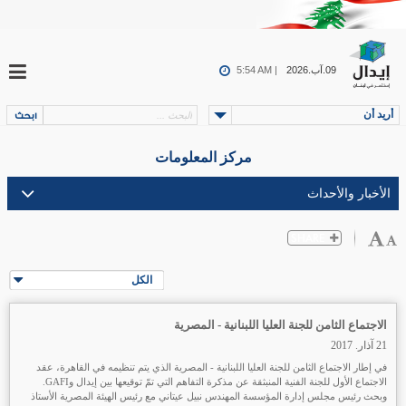
09.آب.2026
5:54 AM |
أريد أن
مركز المعلومات
الكل
الاجتماع الثامن للجنة العليا اللبنانية - المصرية
21 آذار. 2017
في إطار الاجتماع الثامن للجنة العليا اللبنانية - المصرية الذي يتم تنظيمه في القاهرة، عقد
الاجتماع الأول للجنة الفنية المنبثقة عن مذكرة التفاهم التي تمّ توقيعها بين إيدال وGAFI.
وبحث رئيس مجلس إدارة المؤسسة المهندس نبيل عيتاني مع رئيس الهيئة المصرية الأستاذ