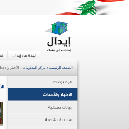
نبذة عن إيدال
لم
الصفحة الرئيسية ›
مركز المعلومات ›
الأخبار والأحد
المطبوعات
ال
الأخبار والأحداث
بيانات صحفية
الأسئلة الشائعة