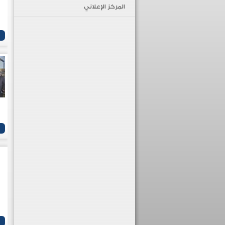
المركز الإعلاني