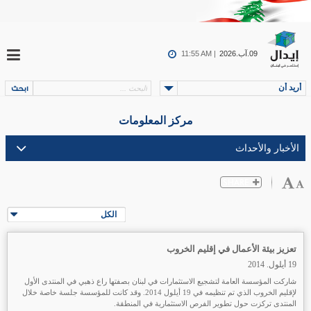
09.آب.2026
11:55 AM |
أريد أن
مركز المعلومات
الكل
تعزيز بيئة الأعمال في إقليم الخروب
19 أيلول. 2014
شاركت المؤسسة العامة لتشجيع الاستثمارات في لبنان بصفتها راع ذهبي في المنتدى الأول
لإقليم الخروب الذي تم تنظيمه في 19 أيلول 2014. وقد كانت للمؤسسة جلسة خاصة خلال
المنتدى تركزت حول تطوير الفرص الاستثمارية في المنطقة.