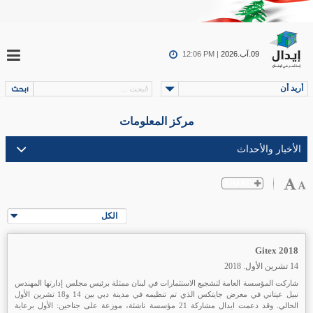
09.آب.2026
12:06 PM |
أريد أن
مركز المعلومات
الكل
Gitex 2018
14 تشرين الأول. 2018
شاركت المؤسسة العامة لتشجيع الاستثمارات في لبنان ممثلة برئيس مجلس إدارتها المهندس
نبيل عيتاني في معرض جايتكس الذي تم تنظيمه في مدينة دبي بين 14 و18 تشرين الأول
الحالي. وقد دعمت ايدال مشاركة 21 مؤسسة ناشئة، موزعة على جناحين: الأول برعاية