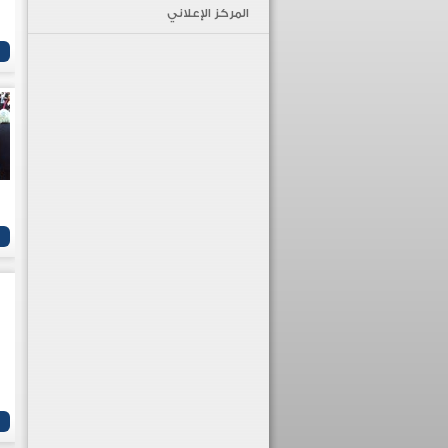
المركز الإعلاني