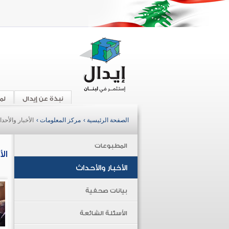
نبذة عن إيدال
لم
الصفحة الرئيسية ›
مركز المعلومات ›
الأخبار والأحد
المطبوعات
ال
الأخبار والأحداث
بيانات صحفية
الأسئلة الشائعة