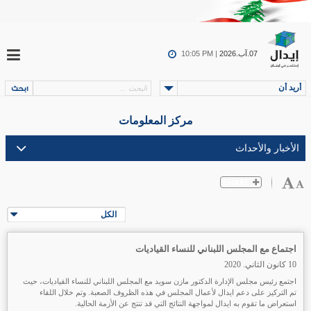
07.آب.2026
10:05 PM |
أريد أن
مركز المعلومات
الكل
اجتماع مع المجلس اللبناني للنساء القياديات
10 كانون الثاني. 2020
اجتمع رئيس مجلس الإدارة الدكتور مازن سويد مع المجلس اللبناني للنساء القياديات، حيث
تم التركيز على دعم ايدال لأعمال المجلس في هذه الظروف الصعبة. وتم خلال اللقاء
استعراض ما تقوم به ايدال لمواجهة النتائج التي قد تنتج عن الأزمة الحالية.