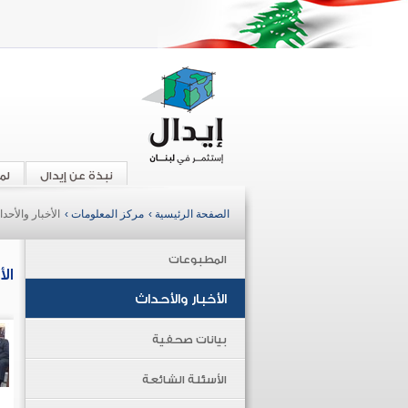
نبذة عن إيدال
لم
الصفحة الرئيسية ›
مركز المعلومات ›
الأخبار والأحد
المطبوعات
ال
الأخبار والأحداث
بيانات صحفية
الأسئلة الشائعة