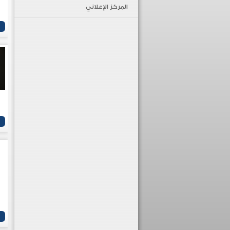
المركز الإعلاني