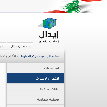
نبذة عن إيدال
لم
الصفحة الرئيسية ›
مركز المعلومات ›
الأخبار والأحد
المطبوعات
الأخبار والأحداث
بيانات صحفية
الأسئلة الشائعة