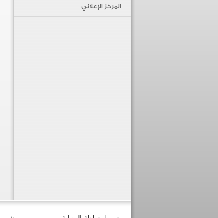
المركز الإعلاني
سلطة الوصاية