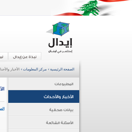
نبذة عن إيدال
لم
الصفحة الرئيسية ›
مركز المعلومات ›
الأخبار والأحد
المطبوعات
ال
الأخبار والأحداث
الص
بيانات صحفية
الأسئلة الشائعة