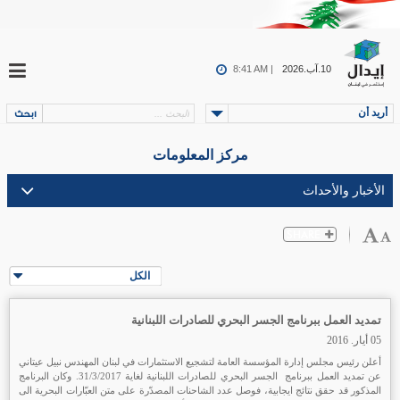
10.آب.2026
8:41 AM |
أريد أن
مركز المعلومات
الكل
تمديد العمل ببرنامج الجسر البحري للصادرات اللبنانية
05 أيار. 2016
أعلن رئيس مجلس إدارة المؤسسة العامة لتشجيع الاستثمارات في لبنان المهندس نبيل عيتاني
عن تمديد العمل ببرنامج الجسر البحري للصادرات اللبنانية لغاية 31/3/2017. وكان البرنامج
المذكور قد حقق نتائج ايجابية، فوصل عدد الشاحنات المصدّرة على متن العبّارات البحرية الى