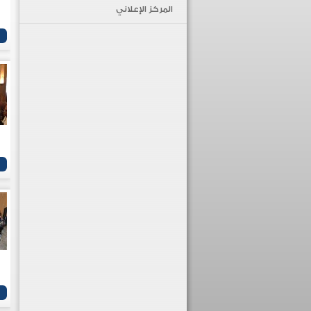
المركز الإعلاني