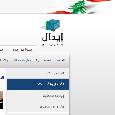
نبذة عن إيدال
لم
الصفحة الرئيسية ›
مركز المعلومات ›
الأخبار والأحد
المطبوعات
ال
الأخبار والأحداث
بيانات صحفية
الأسئلة الشائعة