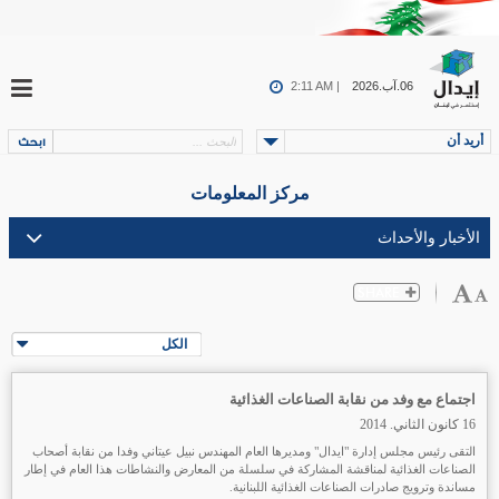
06.آب.2026
2:11 AM |
أريد أن
مركز المعلومات
الكل
اجتماع مع وفد من نقابة الصناعات الغذائية
16 كانون الثاني. 2014
التقى رئيس مجلس إدارة "ايدال" ومديرها العام المهندس نبيل عيتاني وفدا من نقابة أصحاب
الصناعات الغذائية لمناقشة المشاركة في سلسلة من المعارض والنشاطات هذا العام في إطار
مساندة وترويج صادرات الصناعات الغذائية اللبنانية.