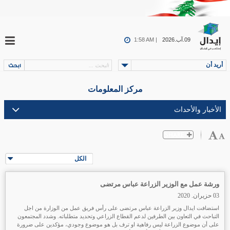
09.آب.2026
1:58 AM |
أريد أن
مركز المعلومات
الكل
ورشة عمل مع الوزير الزراعة عباس مرتضى
03 حزيران. 2020
استضافت ايدال وزير الزراعة عباس مرتضى على رأس فريق عمل من الوزارة من اجل
التباحث في التعاون بين الطرفين لدعم القطاع الزراعي وتحديد متطلباته. وشدد المجتمعون
على أن موضوع الزراعة ليس رفاهية او ترف بل هو موضوع وجودي، مؤكدين على ضرورة