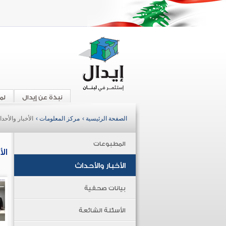
نبذة عن إيدال
لم
الصفحة الرئيسية ›
مركز المعلومات ›
الأخبار والأحد
المطبوعات
ال
الأخبار والأحداث
بيانات صحفية
الأسئلة الشائعة