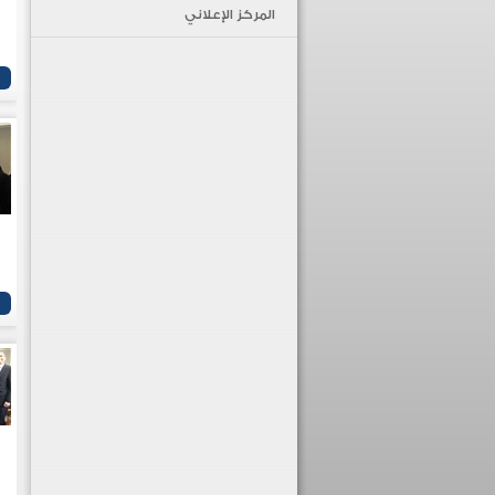
المركز الإعلاني