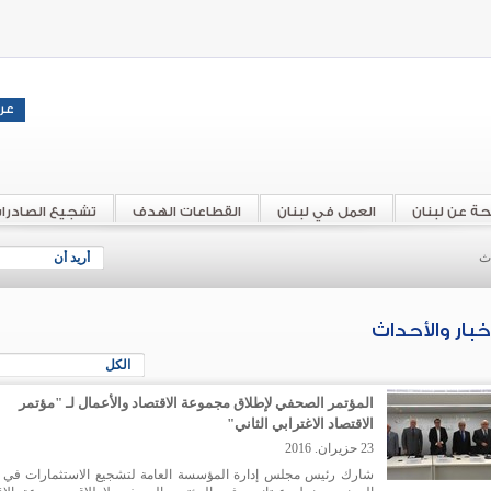
حة عن لبنان
العمل في لبنان
القطاعات الهدف
تشجيع الصادرا
اث
أريد أن
أخبار والأحداث
الكل
المؤتمر الصحفي لإطلاق مجموعة الاقتصاد والأعمال لـ "مؤتمر
الاقتصاد الاغترابي الثاني"
23 حزيران. 2016
شارك رئيس مجلس إدارة المؤسسة العامة لتشجيع الاستثمارات في ل