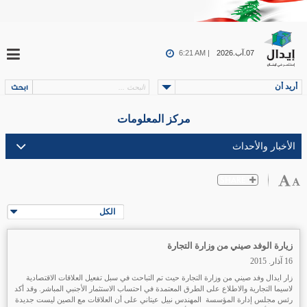
07.آب.2026
6:21 AM |
أريد أن
مركز المعلومات
الكل
زيارة الوفد صيني من وزارة التجارة
16 آذار. 2015
زار ايدال وفد صيني من وزارة التجارة حيث تم التباحث في سبل تفعيل العلاقات الاقتصادية
لاسيما التجارية والاطلاع على الطرق المعتمدة في احتساب الاستثمار الأجنبي المباشر. وقد أكد
رئس مجلس إدارة المؤسسة المهندس نبيل عيتاني على أن العلاقات مع الصين ليست جديدة