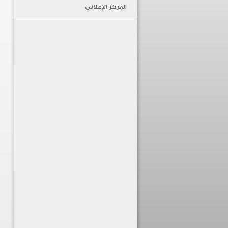
المركز الإعلاني