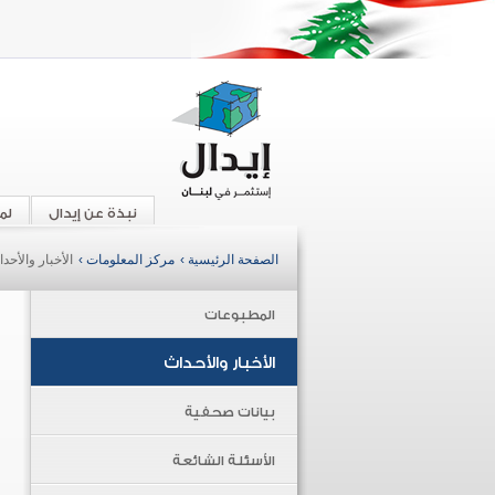
نبذة عن إيدال
لم
الصفحة الرئيسية ›
مركز المعلومات ›
الأخبار والأحد
المطبوعات
الأخبار والأحداث
بيانات صحفية
الأسئلة الشائعة