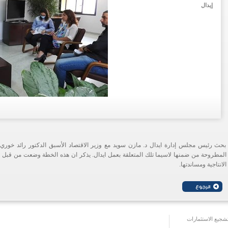
إيدال
بحث رئيس مجلس إدارة ايدال د. مازن سويد مع وزير الاقتصاد الأسبق الدكتور رائد خوري 
المطروحة من ضمنها لاسيما تلك المتعلقة بعمل ايدال. يذكر ان هذه الخطة وضعت من قبل 
الانتاجية ومساندتها.
جيع الاستثمارات