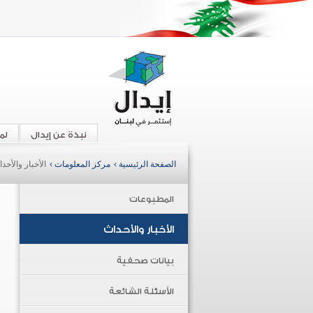
نبذة عن إيدال
لم
الصفحة الرئيسية ›
مركز المعلومات ›
الأخبار والأحد
المطبوعات
الأخبار والأحداث
بيانات صحفية
الأسئلة الشائعة