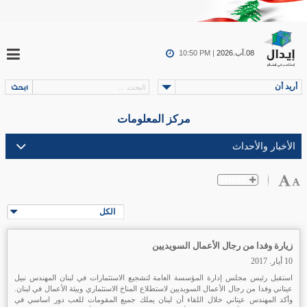
08.آب.2026
10:50 PM |
أريد أن
مركز المعلومات
الكل
زيارة وفدا من رجال الأعمال السويديين
10 أيار. 2017
استقبل رئيس مجلس إدارة المؤسسة العامة لتشجيع الاستثمارات في لبنان المهندس نبيل
عيتاني وفدا من رجال الأعمال السويديين لاستطلاع المناخ الاستثماري وبيئة الأعمال في لبنان.
وأكد المهندس عيتاني خلال اللقاء أن لبنان يملك جميع المقومات للعب دور اساسي في