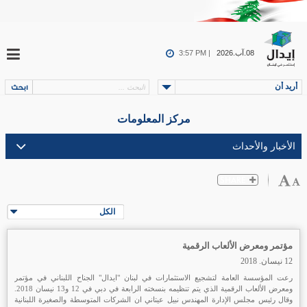
08.آب.2026
3:57 PM |
أريد أن
مركز المعلومات
الكل
مؤتمر ومعرض الألعاب الرقمية
12 نيسان. 2018
رعت المؤسسة العامة لتشجيع الاستثمارات في لبنان "ايدال" الجناح اللبناني في مؤتمر
ومعرض الألعاب الرقمية الذي يتم تنظيمه بنسخته الرابعة في دبي في 12 و13 نيسان 2018.
وقال رئيس مجلس الإدارة المهندس نبيل عيتاني ان الشركات المتوسطة والصغيرة اللبنانية