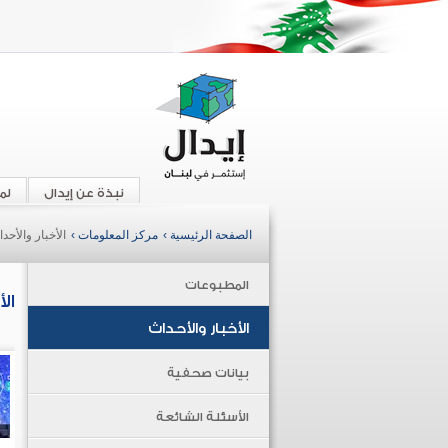
نبذة عن إيدال
لم
الصفحة الرئيسية ›
مركز المعلومات ›
الأخبار والأحد
المطبوعات
ال
الأخبار والأحداث
بيانات صحفية
الأسئلة الشائعة