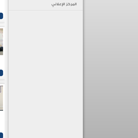
المركز الإعلاني