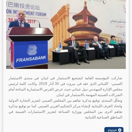
شاركت المؤسسة العامة لتشجيع الاستثمار في لبنان في منتدى الاستثمار
الصيني- اللبناني الذي عقد في بيروت في 30 آذار 2019. وكانت كلمة لرئيس
مجلس الإدارة المهندس نبيل عيتاني حيث عرض الفرص الاستثمارية المتاحة أمام
الشركات الصينية المهتمة بالاستثمار في لبنان.
وتخلّل المنتدى توقيع مذكرة تفاهم بين المجلس الصيني لتعزيز التجارة الدولية
واتحاد الغرف اللبنانية لإنشاء مركز التحكيم العربي الصيني. كما تم توقيع مذكرة
تفاهم أخرى بين المجلس ووزارة الصناعة لتعزيز الاستثمارات الصينية في
المناطق الصناعية اللبنانية.