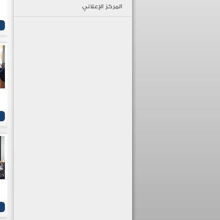
المركز الإعلاني