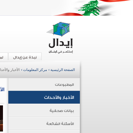
نبذة عن إيدال
لم
الصفحة الرئيسية ›
مركز المعلومات ›
الأخبار والأحد
المطبوعات
ال
الأخبار والأحداث
بيانات صحفية
الأسئلة الشائعة