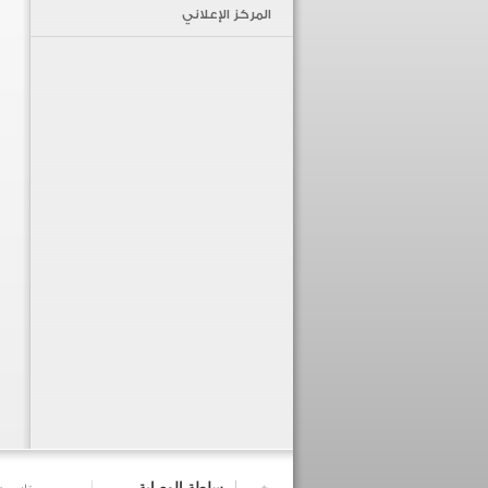
المركز الإعلاني
سلطة الوصاية