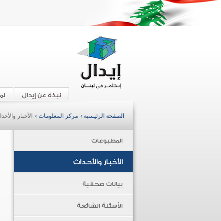
نبذة عن إيدال
لم
الصفحة الرئيسية ›
مركز المعلومات ›
الأخبار والأحد
المطبوعات
الأخبار والأحداث
بيانات صحفية
الأسئلة الشائعة