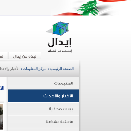
نبذة عن إيدال
لم
الصفحة الرئيسية ›
مركز المعلومات ›
الأخبار والأحد
المطبوعات
ال
الأخبار والأحداث
بيانات صحفية
الأسئلة الشائعة