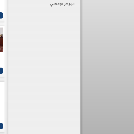
المركز الإعلاني