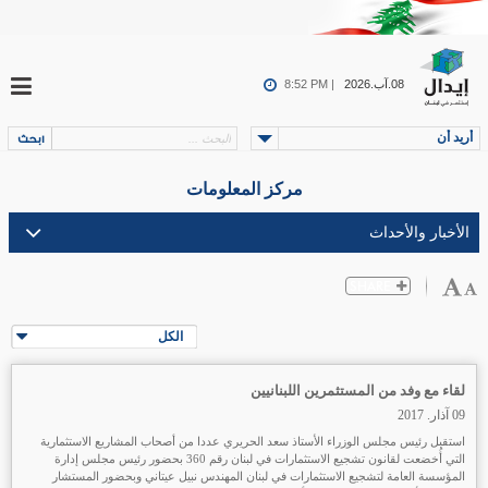
08.آب.2026
8:52 PM |
أريد أن
مركز المعلومات
الكل
لقاء مع وفد من المستثمرين اللبنانيين
09 آذار. 2017
استقبل رئيس مجلس الوزراء الأستاذ سعد الحريري عددا من أصحاب المشاريع الاستثمارية
التي أُخضعت لقانون تشجيع الاستثمارات في لبنان رقم 360 بحضور رئيس مجلس إدارة
المؤسسة العامة لتشجيع الاستثمارات في لبنان المهندس نبيل عيتاني وبحضور المستشار