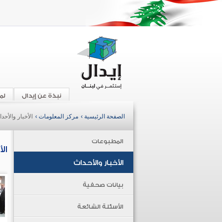
نبذة عن إيدال
لم
الصفحة الرئيسية ›
مركز المعلومات ›
الأخبار والأحد
المطبوعات
ال
الأخبار والأحداث
بيانات صحفية
الأسئلة الشائعة