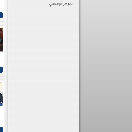
المركز الإعلاني