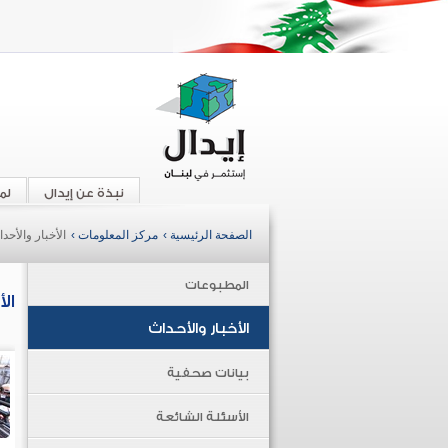
نبذة عن إيدال
لم
الصفحة الرئيسية ›
مركز المعلومات ›
الأخبار والأحد
المطبوعات
ال
الأخبار والأحداث
بيانات صحفية
الأسئلة الشائعة