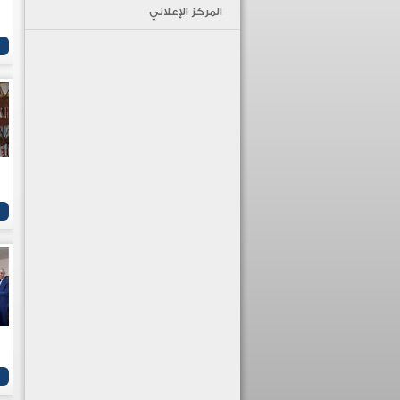
المركز الإعلاني