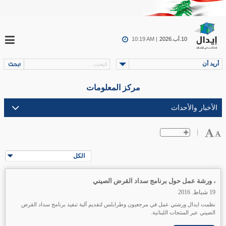
10.آب.2026
10:19 AM |
أريد أن
مركز المعلومات
الكل
، ورشة عمل حول برنامج سداد القرض الصيني
19 شباط. 2016
نظمت ايدال ورشتي عمل في مرجعيون وطرابلس لتقديم آلية تنفيذ برنامج سداد القرض
الصيني عبر المنتجات اللبنانية.