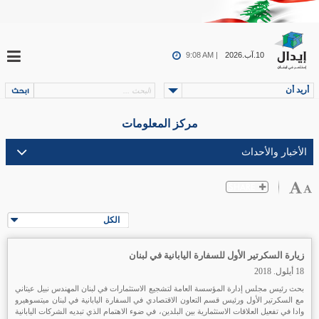
10.آب.2026
9:08 AM |
أريد أن
مركز المعلومات
الكل
زيارة السكرتير الأول للسفارة اليابانية في لبنان
18 أيلول. 2018
بحث رئيس مجلس إدارة المؤسسة العامة لتشجيع الاستثمارات في لبنان المهندس نبيل عيتاني
مع السكرتير الأول ورئيس قسم التعاون الاقتصادي في السفارة اليابانية في لبنان ميتسوهيرو
وادا في تفعيل العلاقات الاستثمارية بين البلدين، في ضوء الاهتمام الذي تبديه الشركات اليابانية