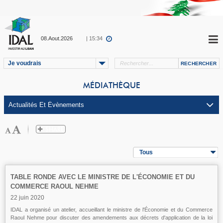
08.Aout.2026
| 15:34
Je voudrais
MÉDIATHÈQUE
Tous
TABLE RONDE AVEC LE MINISTRE DE L'ÉCONOMIE ET DU
COMMERCE RAOUL NEHME
22 juin 2020
IDAL a organisé un atelier, accueillant le ministre de l'Économie et du Commerce
Raoul Nehme pour discuter des amendements aux décrets d'application de la loi