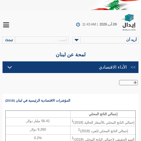
09.آب.2026
11:43 AM |
أريد أن
لمحة عن لبنان
المؤشرات الاقتصادية الرئيسية في لبنان
(2018)
إجمالي الناتج المحلي
1
56.41 مليار دولار
إجمالي الناتج المحلي بالأسعار الحالية (2018)
1
9,260 دولار
إجمالي الناتج المحلي للفرد
(2018)
0.2%
1
النمو الحقيقي لإجمالي الناتج المحلي
(2018)