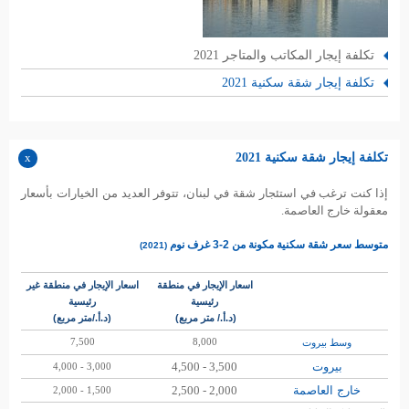
تكلفة إيجار المكاتب والمتاجر 2021
تكلفة إيجار شقة سكنية 2021
تكلفة إيجار شقة سكنية 2021
إذا كنت ترغب في استئجار شقة في لبنان، تتوفر العديد من الخيارات بأسعار
معقولة خارج العاصمة.
متوسط سعر 
شقة سكنية مكونة من 2-3 غرف نوم
(2021)
اسعار الإيجار في منطقة
اسعار الإيجار في منطقة غير
رئيسية
رئيسية
(د.أ./ متر مربع)
(د.أ./متر مربع)
7,500
8,000
وسط بيروت
بيروت
3,500 - 4,500
3,000 - 4,000
خارج العاصمة
2,000 - 2,500
1,500 - 2,000