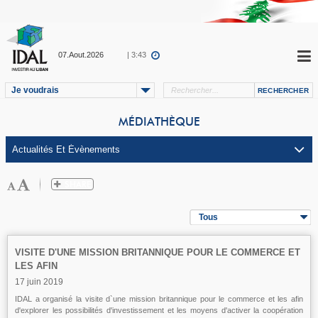
07.Aout.2026
| 3:43
Je voudrais
MÉDIATHÈQUE
Tous
VISITE D'UNE MISSION BRITANNIQUE POUR LE COMMERCE ET
LES AFIN
17 juin 2019
IDAL a organisé la visite d`une mission britannique pour le commerce et les afin
d'explorer les possibilités d'investissement et les moyens d'activer la coopération