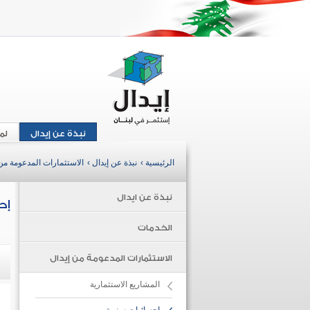
نبذة عن إيدال
لم
الرئيسية ›
نبذة عن إيدال ›
الاستثمارات المدعومة من 
نبذة عن ايدال
إح
الخدمات
الاستثمارات المدعومة من إيدال
المشاريع الاستثمارية