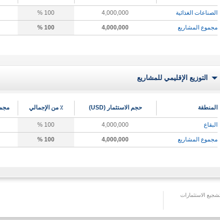
الصناعات الغذائية
4,000,000
100 %
مجموع المشاريع
4,000,000
100 %
التوزيع الإقليمي للمشاريع
المنطقة
حجم الاستثمار (USD)
٪ من الإجمالي
مجمو
البقاع
4,000,000
100 %
مجموع المشاريع
4,000,000
100 %
جيع الاستثمارات