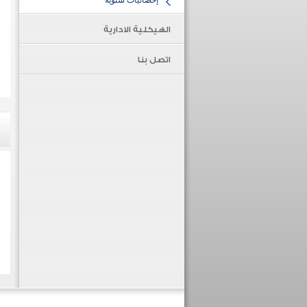
إحصائيات سنوية
الهيكلية الادارية
اتصل بنا