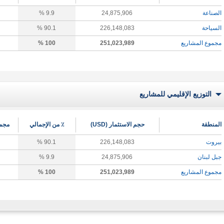
الصناعة
24,875,906
9.9 %
السياحة
226,148,083
90.1 %
مجموع المشاريع
251,023,989
100 %
التوزيع الإقليمي للمشاريع
المنطقة
حجم الاستثمار (USD)
٪ من الإجمالي
مجمو
بيروت
226,148,083
90.1 %
جبل لبنان
24,875,906
9.9 %
مجموع المشاريع
251,023,989
100 %