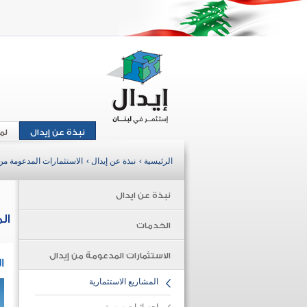
نبذة عن إيدال
لم
الرئيسية ›
نبذة عن إيدال ›
الاستثمارات المدعومة من 
نبذة عن ايدال
ال
الخدمات
الاستثمارات المدعومة من إيدال
ا
المشاريع الاستثمارية