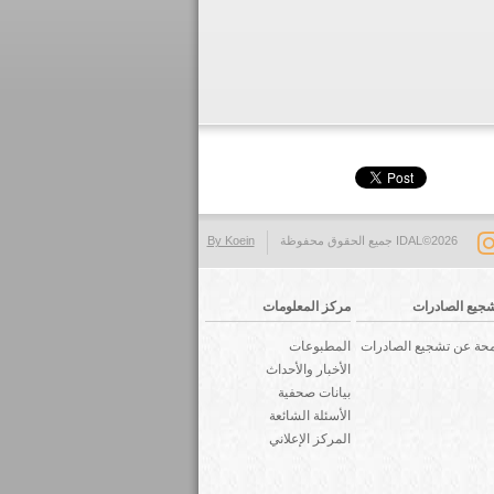
IDAL©2026 جميع الحقوق محفوظة
By Koein
جيع الصادرات
مركز المعلومات
حة عن تشجيع الصادرات
المطبوعات
الأخبار والأحداث
بيانات صحفية
الأسئلة الشائعة
المركز الإعلاني