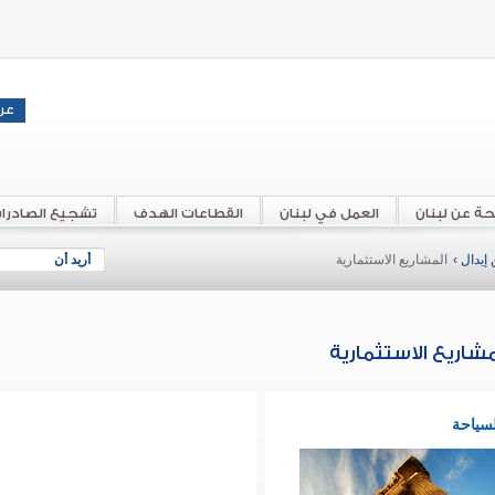
حة عن لبنان
العمل في لبنان
القطاعات الهدف
تشجيع الصادرا
إيدال ›
المشاريع الاستثمارية
أريد أن
مشاريع الاستثمارية
لسياحة