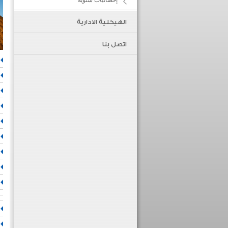
إحصائيات سنوية
الهيكلية الادارية
اتصل بنا