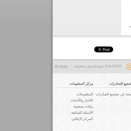
ت
IDAL©2026 جميع الحقوق محفوظة
By Koein
جيع الصادرات
مركز المعلومات
حة عن تشجيع الصادرات
المطبوعات
الأخبار والأحداث
بيانات صحفية
الأسئلة الشائعة
المركز الإعلاني