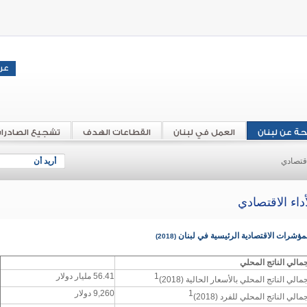
حة عن لبنان
العمل في لبنان
القطاعات الهدف
تشجيع الصادرا
لاقتصادي
أريد أن
أداء الاقتصادي
مؤشرات الاقتصادية الرئيسية في لبنان
(2018)
جمالي الناتج المحلي
1
56.41 مليار دولار
مالي الناتج المحلي بالأسعار الحالية (2018)
1
9,260 دولار
جمالي الناتج المحلي للفرد
(2018)