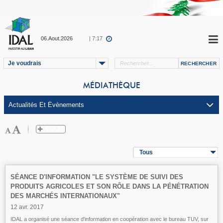
06.Aout.2026
| 7:17
Je voudrais
MÉDIATHÈQUE
Tous
SÉANCE D'INFORMATION "LE SYSTÈME DE SUIVI DES
PRODUITS AGRICOLES ET SON RÔLE DANS LA PÉNÉTRATION
DES MARCHÉS INTERNATIONAUX"
12 avr. 2017
IDAL a organisé une séance d'information en coopération avec le bureau TUV, sur