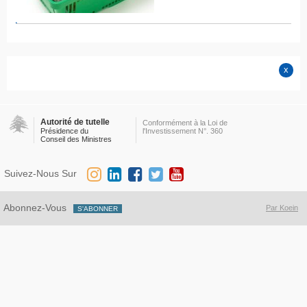
Autorité de tutelle
Conformément à la Loi de
Présidence du
l'Investissement N°. 360
Conseil des Ministres
Suivez-Nous Sur
Abonnez-Vous
Par Koein