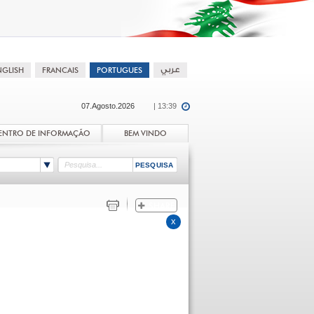
07.Agosto.2026
| 13:39
ENTRO DE INFORMAÇÃO
BEM VINDO