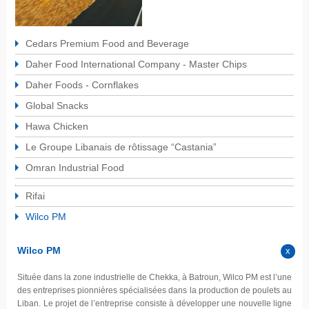
Cedars Premium Food and Beverage
Daher Food International Company - Master Chips
Daher Foods - Cornflakes
Global Snacks
Hawa Chicken
Le Groupe Libanais de rôtissage “Castania”
Omran Industrial Food
Rifai
Wilco PM
Wilco PM
Située dans la zone industrielle de Chekka, à Batroun, Wilco PM est l’une
des entreprises pionnières spécialisées dans la production de poulets au
Liban. Le projet de l’entreprise consiste à développer une nouvelle ligne