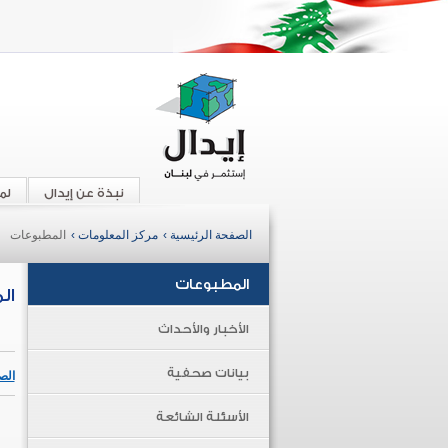
نبذة عن إيدال
لم
الصفحة الرئيسية ›
مركز المعلومات ›
المطبوعات
المطبوعات
ال
الأخبار والأحداث
بيانات صحفية
الص
الأسئلة الشائعة